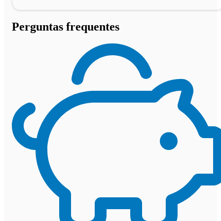
Perguntas frequentes