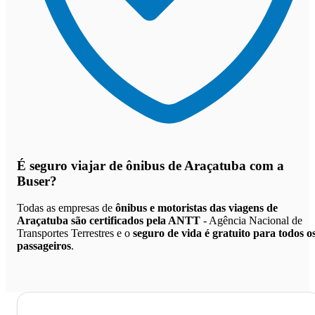
É seguro viajar de ônibus de Araçatuba
com a
Buser?
Todas as empresas de
ônibus e motoristas das viagens de
Araçatuba são certificados pela ANTT
- Agência Nacional de
Transportes Terrestres e o
seguro de vida é gratuito para todos o
passageiros
.