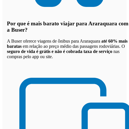
Por que
é mais barato viajar para Araraquara com
a Buser
?
A Buser oferece viagens de ônibus para Araraquara
até 60% mais
baratas
em relação ao preço médio das passagens rodoviárias. O
seguro de vida é grátis e não é cobrada taxa de serviço
nas
compras pelo app ou site.