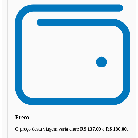
Preço
O preço desta viagem varia entre
R$ 137,00
e
R$ 180,00
.