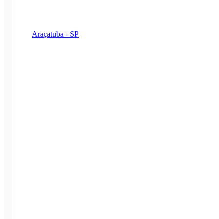
Araçatuba - SP