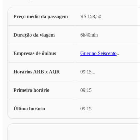
Preço médio da passagem
R$ 158,50
Duração da viagem
6h40min
Empresas de ônibus
Guerino Seiscento
...
Horários ARB x AQR
09:15
...
Primeiro horário
09:15
Último horário
09:15