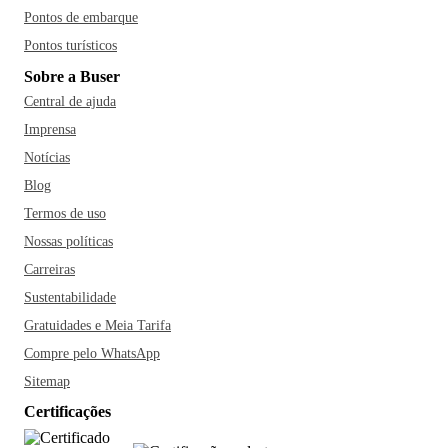
Pontos de embarque
Pontos turísticos
Sobre a Buser
Central de ajuda
Imprensa
Notícias
Blog
Termos de uso
Nossas políticas
Carreiras
Sustentabilidade
Gratuidades e Meia Tarifa
Compre pelo WhatsApp
Sitemap
Certificações