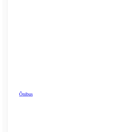
Ônibus