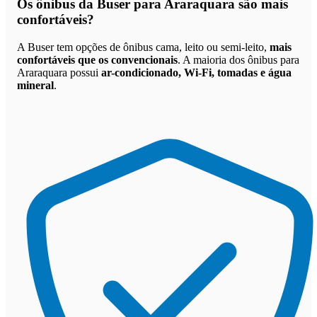
Os
ônibus da Buser para Araraquara são mais
confortáveis
?
A Buser tem opções de ônibus cama, leito ou semi-leito,
mais
confortáveis que os convencionais
. A maioria dos ônibus para
Araraquara possui
ar-condicionado, Wi-Fi, tomadas e água
mineral
.