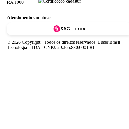
Atendimento em libras
SAC Libras
© 2026 Copyright - Todos os direitos reservados. Buser Brasil
Tecnologia LTDA - CNPJ: 29.365.880/0001-81