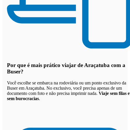
Por que
é mais prático viajar de Araçatuba com a
Buser
?
Você escolhe se embarca na rodoviária ou um ponto exclusivo da
Buser em Araçatuba. No exclusivo, você precisa apenas de um
documento com foto e não precisa imprimir nada.
Viaje sem filas e
sem burocracias
.