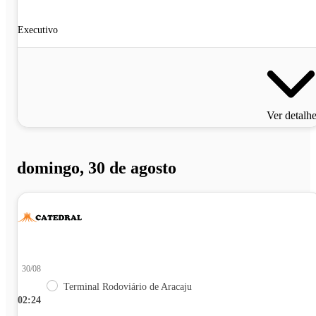
Executivo
Ver detalh
domingo, 30 de agosto
30/08
Terminal Rodoviário de Aracaju
02:24