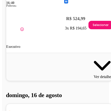
16:40
Poltrona
R$ 524,99
Selecionar
3x R$ 194,65
Executivo
Ver detalh
domingo, 16 de agosto