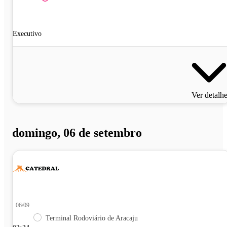
Executivo
Ver detalh
domingo, 06 de setembro
06/09
Terminal Rodoviário de Aracaju