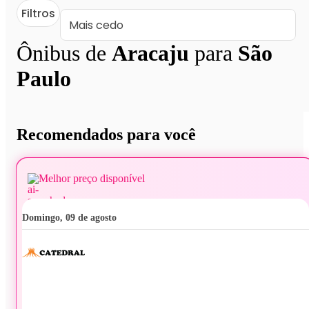
Filtros
Ônibus de
Aracaju
para
São
Paulo
Recomendados para você
Melhor preço disponível
domingo, 09 de agosto