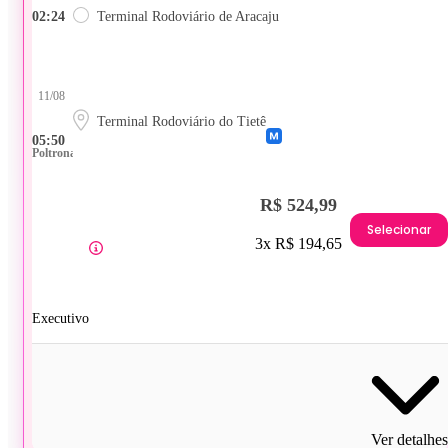
02:24
Terminal Rodoviário de Aracaju
11/08
Terminal Rodoviário do Tietê
05:50
Poltrona
R$ 524,99
Selecionar
3x R$ 194,65
Executivo
Ver detalhes