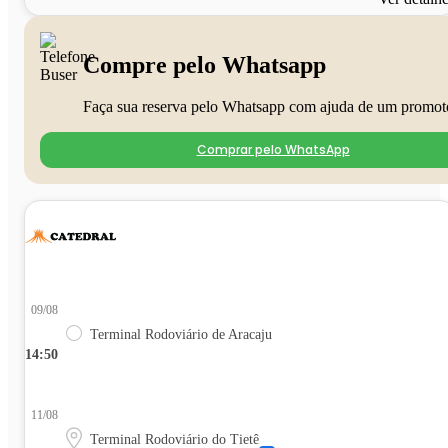
Compre pelo Whatsapp
Faça sua reserva pelo Whatsapp com ajuda de um promot
Comprar pelo WhatsApp
09/08
Terminal Rodoviário de Aracaju
14:50
11/08
Terminal Rodoviário do Tietê