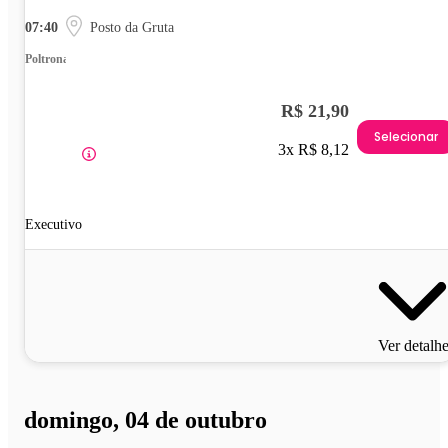
07:40
Posto da Gruta
Poltrona
R$ 21,90
Selecionar
3x R$ 8,12
Executivo
Ver detalh
domingo, 04 de outubro