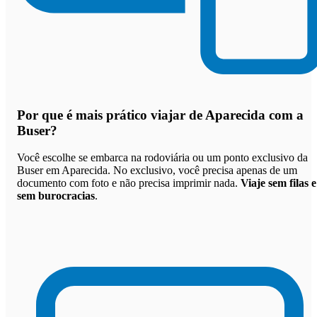
Por que
é mais prático viajar de Aparecida com a
Buser
?
Você escolhe se embarca na rodoviária ou um ponto exclusivo da
Buser em Aparecida. No exclusivo, você precisa apenas de um
documento com foto e não precisa imprimir nada.
Viaje sem filas e
sem burocracias
.