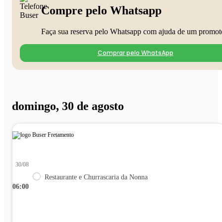
Compre pelo Whatsapp
Faça sua reserva pelo Whatsapp com ajuda de um promot
Comprar pelo WhatsApp
domingo, 30 de agosto
30/08
Restaurante e Churrascaria da Nonna
06:00