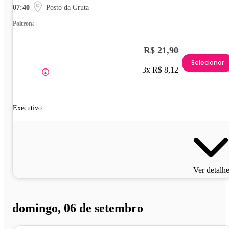
07:40
Posto da Gruta
Poltrona
R$ 21,90
Selecionar
3x R$ 8,12
Executivo
Ver detalh
domingo, 06 de setembro