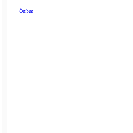
Ônibus