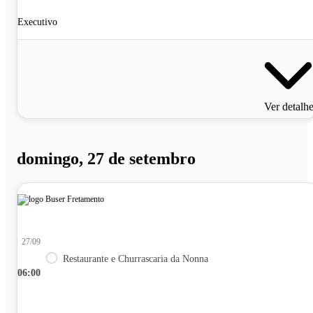
Executivo
Ver detalh
domingo, 27 de setembro
27/09
Restaurante e Churrascaria da Nonna
06:00