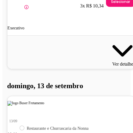
Selecionar
3x R$ 10,34
Executivo
Ver detalh
domingo, 13 de setembro
13/09
Restaurante e Churrascaria da Nonna