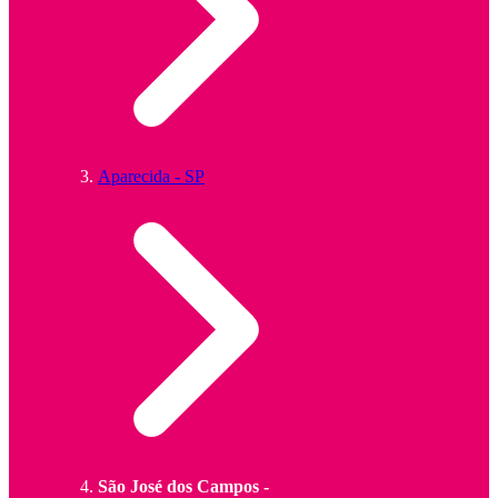
Aparecida - SP
São José dos Campos -