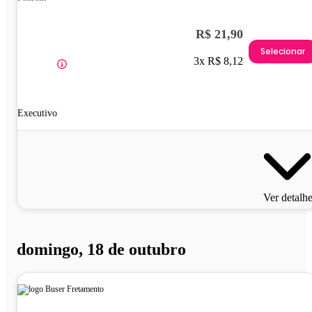
R$ 21,90
Selecionar
3x R$ 8,12
Executivo
Ver detalh
domingo, 18 de outubro