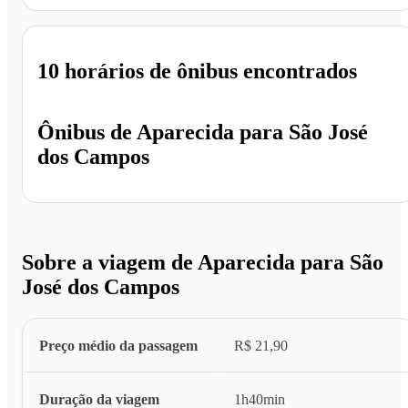
10 horários
de ônibus encontrados
Ônibus de
Aparecida
para
São José
dos Campos
Sobre a viagem de Aparecida para São
José dos Campos
Preço médio da passagem
R$ 21,90
Duração da viagem
1h40min