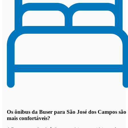
Os
ônibus da Buser para São José dos Campos são
mais confortáveis
?