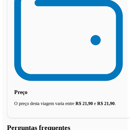
Preço
O preço desta viagem varia entre
R$ 21,90
e
R$ 21,90
.
Perguntas frequentes