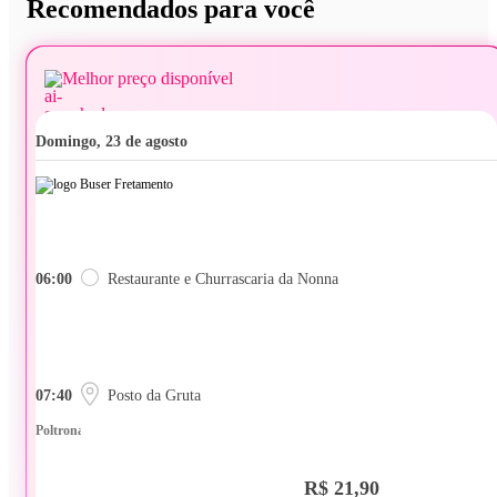
Recomendados para você
Melhor preço disponível
domingo, 23 de agosto
06:00
Restaurante e Churrascaria da Nonna
07:40
Posto da Gruta
Poltrona
R$ 21,90