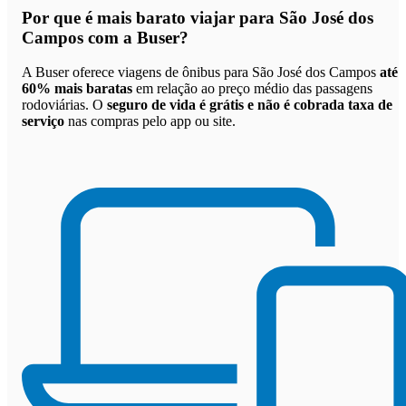
Por que
é mais barato viajar para São José dos
Campos com a Buser
?
A Buser oferece viagens de ônibus para São José dos Campos
até
60% mais baratas
em relação ao preço médio das passagens
rodoviárias. O
seguro de vida é grátis e não é cobrada taxa de
serviço
nas compras pelo app ou site.