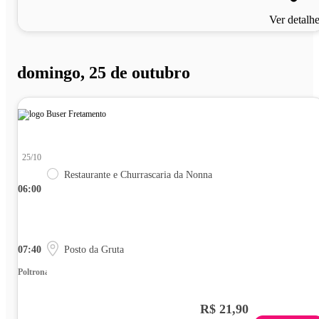
Ver detalh
domingo, 25 de outubro
25/10
Restaurante e Churrascaria da Nonna
06:00
07:40
Posto da Gruta
Poltrona
R$ 21,90