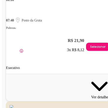
07:40
Posto da Gruta
Poltrona
R$ 21,90
Selecionar
3x R$ 8,12
Executivo
Ver detalh