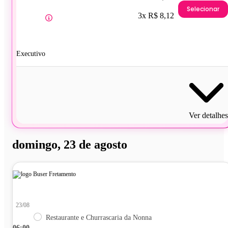
Selecionar
3x R$ 8,12
Executivo
Ver detalhes
domingo, 23 de agosto
23/08
Restaurante e Churrascaria da Nonna
06:00