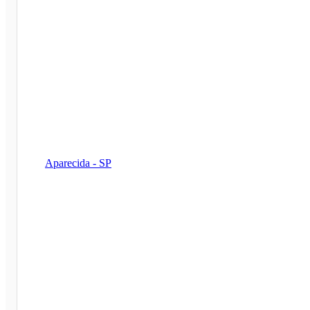
Aparecida - SP