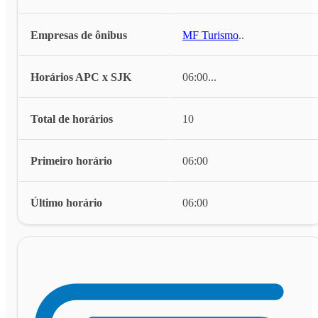
Empresas de ônibus
MF Turismo
...
Horários APC x SJK
06:00
...
Total de horários
10
Primeiro horário
06:00
Último horário
06:00