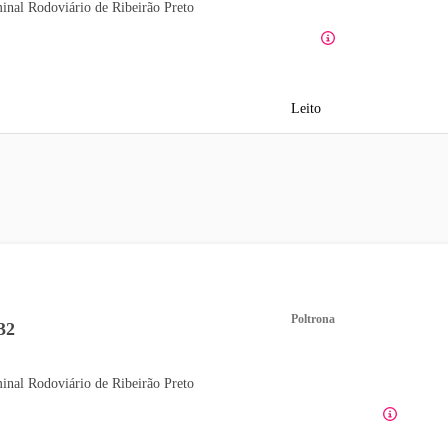
inal Rodoviário de Ribeirão Preto
Leito
Poltrona
32
inal Rodoviário de Ribeirão Preto