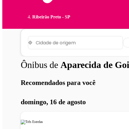
Ribeirão Preto - SP
Ônibus de
Aparecida de Go
Recomendados para você
domingo, 16 de agosto