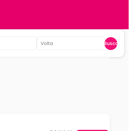
Buscar