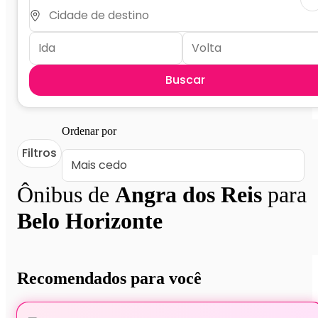
Buscar
Ordenar por
Filtros
Ônibus de
Angra dos Reis
para
Belo Horizonte
Recomendados para você