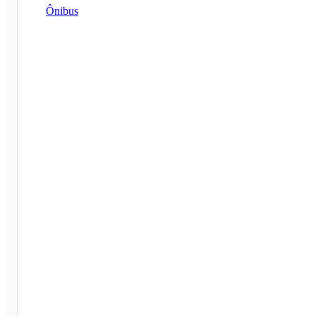
Ônibus