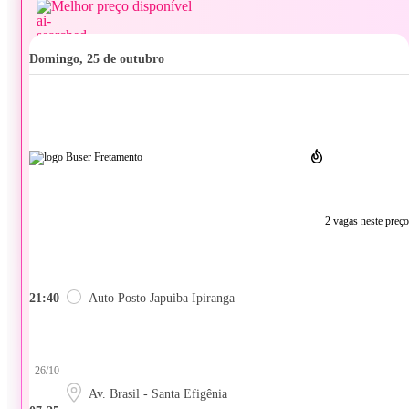
Melhor preço disponível
domingo, 25 de outubro
2 vagas neste preço
21:40
Auto Posto Japuiba Ipiranga
26/10
Av. Brasil - Santa Efigênia