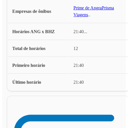
Prime de Angra
,
Prisma
Empresas de ônibus
Viagens
...
Horários ANG x BHZ
21:40
...
Total de horários
12
Primeiro horário
21:40
Último horário
21:40