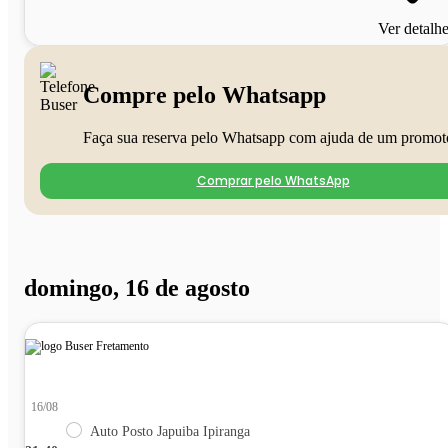
Ver detalh
Compre pelo Whatsapp
Faça sua reserva pelo Whatsapp com ajuda de um promot
Comprar pelo WhatsApp
domingo, 16 de agosto
16/08
Auto Posto Japuiba Ipiranga