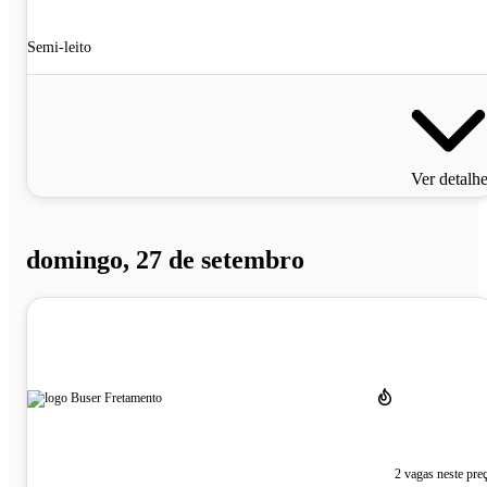
Semi-leito
Ver detalh
domingo, 27 de setembro
2 vagas neste pre