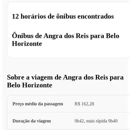
12 horários
de ônibus encontrados
Ônibus de
Angra dos Reis
para
Belo
Horizonte
Sobre a viagem de Angra dos Reis para
Belo Horizonte
Preço médio da passagem
R$ 162,28
Duração da viagem
9h42, mais rápida 9h40