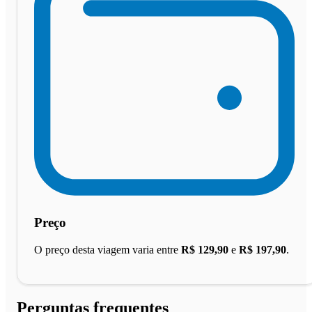
Preço
O preço desta viagem varia entre
R$ 129,90
e
R$ 197,90
.
Perguntas frequentes