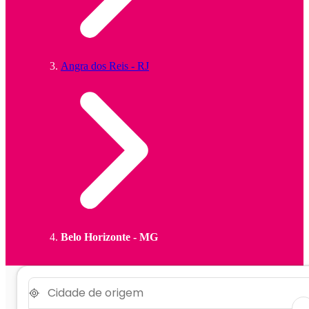
Angra dos Reis - RJ
Belo Horizonte - MG