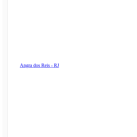
Angra dos Reis - RJ