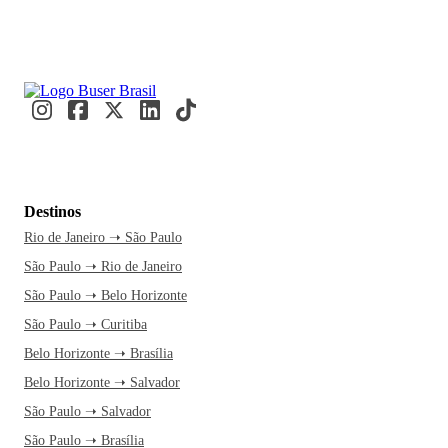
Destinos
Rio de Janeiro ➝ São Paulo
São Paulo ➝ Rio de Janeiro
São Paulo ➝ Belo Horizonte
São Paulo ➝ Curitiba
Belo Horizonte ➝ Brasília
Belo Horizonte ➝ Salvador
São Paulo ➝ Salvador
São Paulo ➝ Brasília