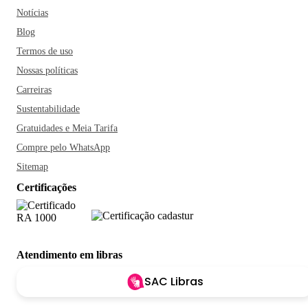
Notícias
Blog
Termos de uso
Nossas políticas
Carreiras
Sustentabilidade
Gratuidades e Meia Tarifa
Compre pelo WhatsApp
Sitemap
Certificações
Atendimento em libras
SAC Libras