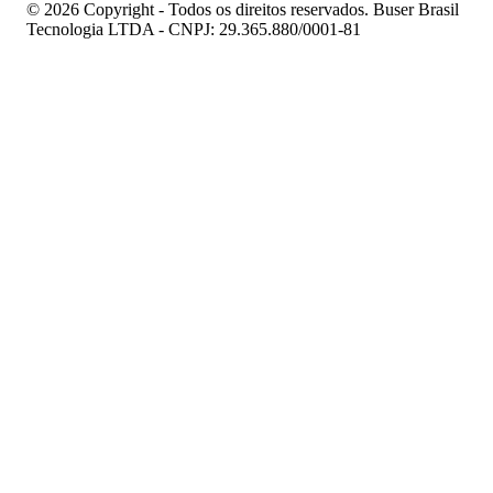
© 2026 Copyright - Todos os direitos reservados. Buser Brasil
Tecnologia LTDA - CNPJ: 29.365.880/0001-81