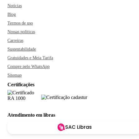
Notícias
Blog
Termos de uso
Nossas políticas
Carreiras
Sustentabilidade
Gratuidades e Meia Tarifa
Compre pelo WhatsApp
Sitemap
Certificações
Atendimento em libras
SAC Libras