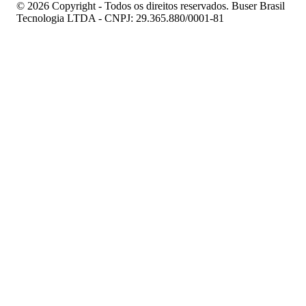
© 2026 Copyright - Todos os direitos reservados. Buser Brasil
Tecnologia LTDA - CNPJ: 29.365.880/0001-81