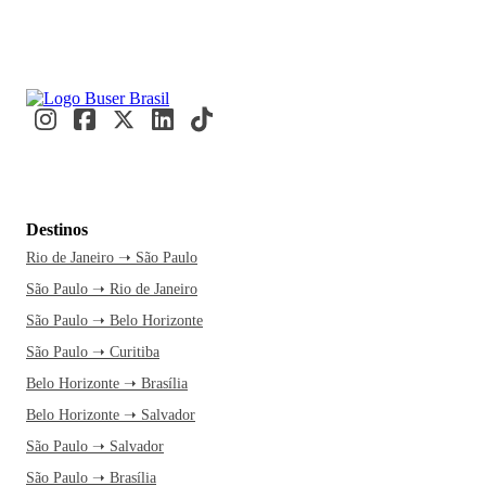
Destinos
Rio de Janeiro ➝ São Paulo
São Paulo ➝ Rio de Janeiro
São Paulo ➝ Belo Horizonte
São Paulo ➝ Curitiba
Belo Horizonte ➝ Brasília
Belo Horizonte ➝ Salvador
São Paulo ➝ Salvador
São Paulo ➝ Brasília