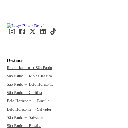
Destinos
Rio de Janeiro ➝ São Paulo
São Paulo ➝ Rio de Janeiro
São Paulo ➝ Belo Horizonte
São Paulo ➝ Curitiba
Belo Horizonte ➝ Brasília
Belo Horizonte ➝ Salvador
São Paulo ➝ Salvador
São Paulo ➝ Brasília