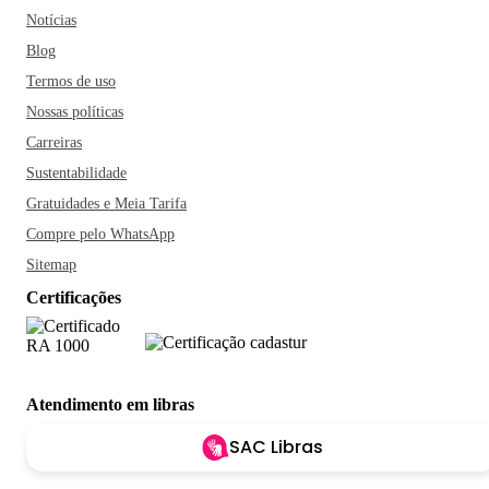
Notícias
Blog
Termos de uso
Nossas políticas
Carreiras
Sustentabilidade
Gratuidades e Meia Tarifa
Compre pelo WhatsApp
Sitemap
Certificações
Atendimento em libras
SAC Libras