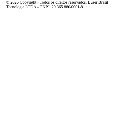
© 2026 Copyright - Todos os direitos reservados. Buser Brasil
Tecnologia LTDA - CNPJ: 29.365.880/0001-81