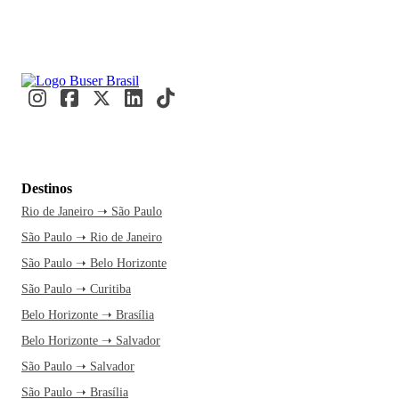
Destinos
Rio de Janeiro ➝ São Paulo
São Paulo ➝ Rio de Janeiro
São Paulo ➝ Belo Horizonte
São Paulo ➝ Curitiba
Belo Horizonte ➝ Brasília
Belo Horizonte ➝ Salvador
São Paulo ➝ Salvador
São Paulo ➝ Brasília