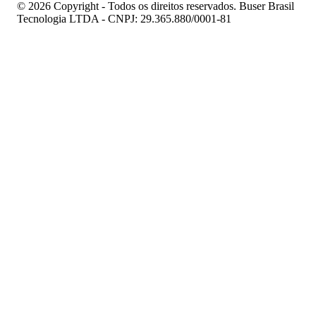
© 2026 Copyright - Todos os direitos reservados. Buser Brasil
Tecnologia LTDA - CNPJ: 29.365.880/0001-81