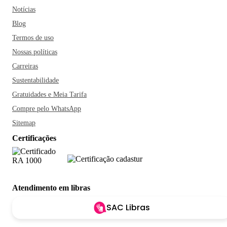
Notícias
Blog
Termos de uso
Nossas políticas
Carreiras
Sustentabilidade
Gratuidades e Meia Tarifa
Compre pelo WhatsApp
Sitemap
Certificações
Atendimento em libras
SAC Libras