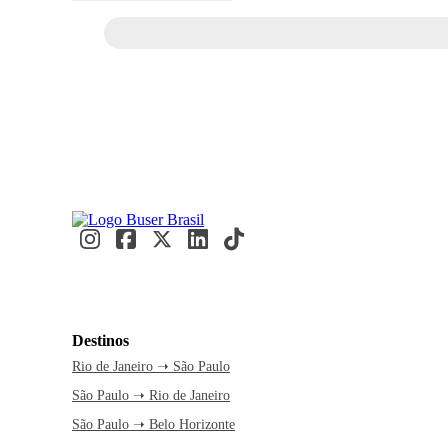
Destinos
Rio de Janeiro ➝ São Paulo
São Paulo ➝ Rio de Janeiro
São Paulo ➝ Belo Horizonte