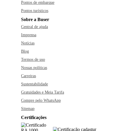
Pontos de embarque
Pontos turísticos
Sobre a Buser
Central de ajuda
Imprensa
Notícias
Blog
Termos de uso
Nossas políticas
Carreiras
Sustentabilidade
Gratuidades e Meia Tarifa
Compre pelo WhatsApp
Sitemap
Certificações