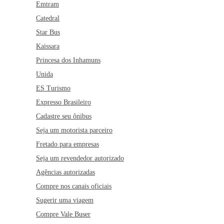
Emtram
Catedral
Star Bus
Kaissara
Princesa dos Inhamuns
Unida
ES Turismo
Expresso Brasileiro
Cadastre seu ônibus
Seja um motorista parceiro
Fretado para empresas
Seja um revendedor autorizado
Agências autorizadas
Compre nos canais oficiais
Sugerir uma viagem
Compre Vale Buser