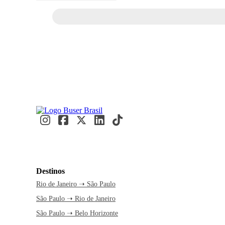
Destinos
Rio de Janeiro ➝ São Paulo
São Paulo ➝ Rio de Janeiro
São Paulo ➝ Belo Horizonte