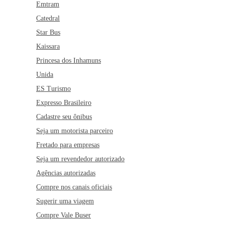
Emtram
Catedral
Star Bus
Kaissara
Princesa dos Inhamuns
Unida
ES Turismo
Expresso Brasileiro
Cadastre seu ônibus
Seja um motorista parceiro
Fretado para empresas
Seja um revendedor autorizado
Agências autorizadas
Compre nos canais oficiais
Sugerir uma viagem
Compre Vale Buser