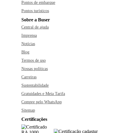
Pontos de embarque
Pontos turísticos
Sobre a Buser
Central de ajuda
Imprensa
Notícias
Blog
Termos de uso
Nossas políticas
Carreiras
Sustentabilidade
Gratuidades e Meia Tarifa
Compre pelo WhatsApp
Sitemap
Certificações