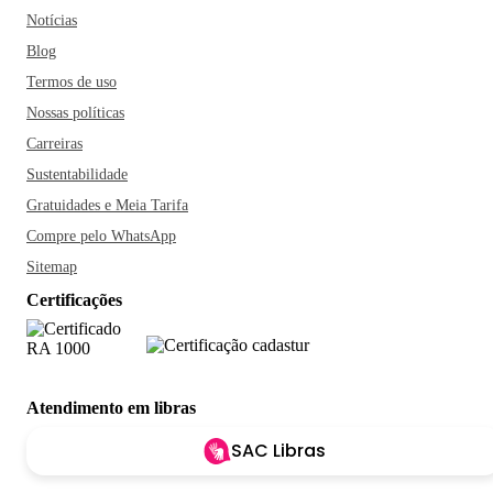
Notícias
Blog
Termos de uso
Nossas políticas
Carreiras
Sustentabilidade
Gratuidades e Meia Tarifa
Compre pelo WhatsApp
Sitemap
Certificações
Atendimento em libras
SAC Libras