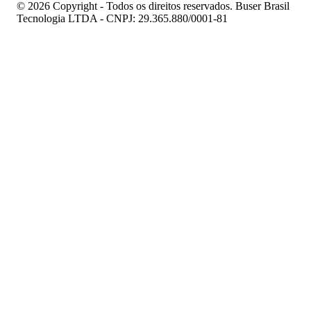
© 2026 Copyright - Todos os direitos reservados. Buser Brasil
Tecnologia LTDA - CNPJ: 29.365.880/0001-81