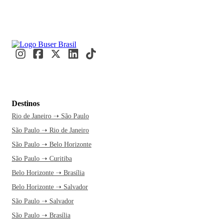
Destinos
Rio de Janeiro ➝ São Paulo
São Paulo ➝ Rio de Janeiro
São Paulo ➝ Belo Horizonte
São Paulo ➝ Curitiba
Belo Horizonte ➝ Brasília
Belo Horizonte ➝ Salvador
São Paulo ➝ Salvador
São Paulo ➝ Brasília