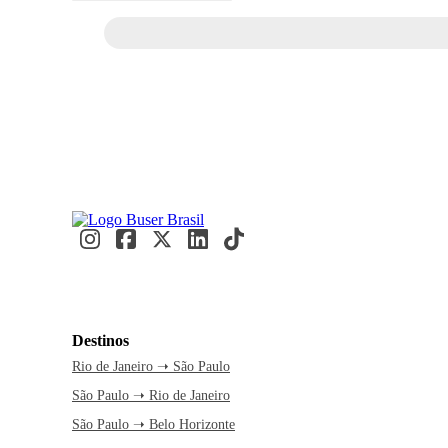
Destinos
Rio de Janeiro ➝ São Paulo
São Paulo ➝ Rio de Janeiro
São Paulo ➝ Belo Horizonte