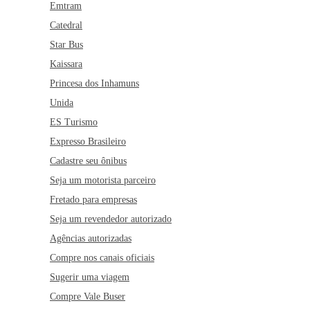
Emtram
Catedral
Star Bus
Kaissara
Princesa dos Inhamuns
Unida
ES Turismo
Expresso Brasileiro
Cadastre seu ônibus
Seja um motorista parceiro
Fretado para empresas
Seja um revendedor autorizado
Agências autorizadas
Compre nos canais oficiais
Sugerir uma viagem
Compre Vale Buser