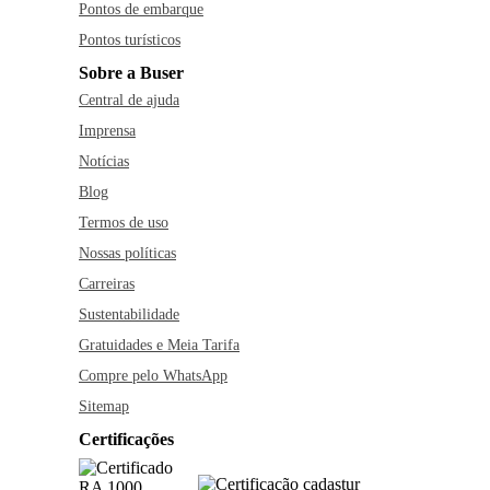
Pontos de embarque
Pontos turísticos
Sobre a Buser
Central de ajuda
Imprensa
Notícias
Blog
Termos de uso
Nossas políticas
Carreiras
Sustentabilidade
Gratuidades e Meia Tarifa
Compre pelo WhatsApp
Sitemap
Certificações