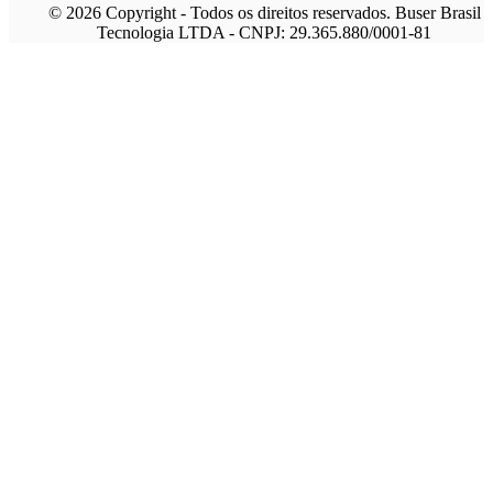
© 2026 Copyright - Todos os direitos reservados. Buser Brasil
Tecnologia LTDA - CNPJ: 29.365.880/0001-81