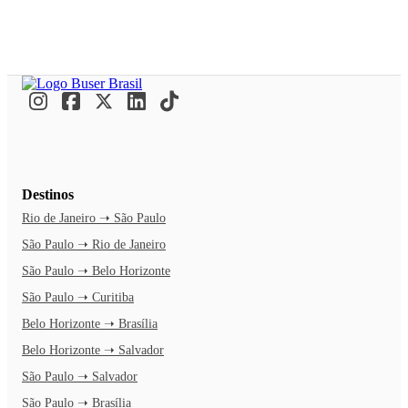
Destinos
Rio de Janeiro ➝ São Paulo
São Paulo ➝ Rio de Janeiro
São Paulo ➝ Belo Horizonte
São Paulo ➝ Curitiba
Belo Horizonte ➝ Brasília
Belo Horizonte ➝ Salvador
São Paulo ➝ Salvador
São Paulo ➝ Brasília