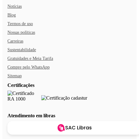
Notícias
Blog
Termos de uso
Nossas políticas
Carreiras
Sustentabilidade
Gratuidades e Meia Tarifa
Compre pelo WhatsApp
Sitemap
Certificações
Atendimento em libras
SAC Libras