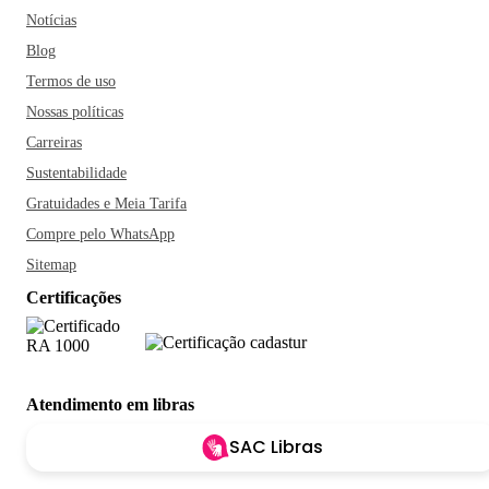
Notícias
Blog
Termos de uso
Nossas políticas
Carreiras
Sustentabilidade
Gratuidades e Meia Tarifa
Compre pelo WhatsApp
Sitemap
Certificações
Atendimento em libras
SAC Libras