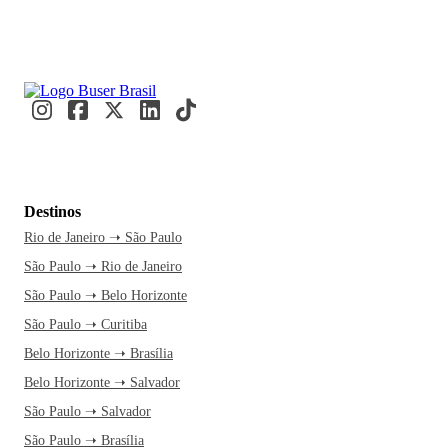
Destinos
Rio de Janeiro ➝ São Paulo
São Paulo ➝ Rio de Janeiro
São Paulo ➝ Belo Horizonte
São Paulo ➝ Curitiba
Belo Horizonte ➝ Brasília
Belo Horizonte ➝ Salvador
São Paulo ➝ Salvador
São Paulo ➝ Brasília