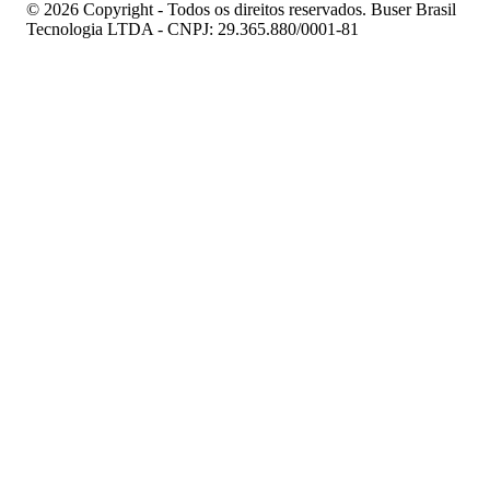
© 2026 Copyright - Todos os direitos reservados. Buser Brasil
Tecnologia LTDA - CNPJ: 29.365.880/0001-81