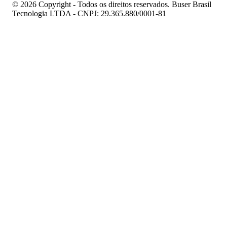
© 2026 Copyright - Todos os direitos reservados. Buser Brasil
Tecnologia LTDA - CNPJ: 29.365.880/0001-81