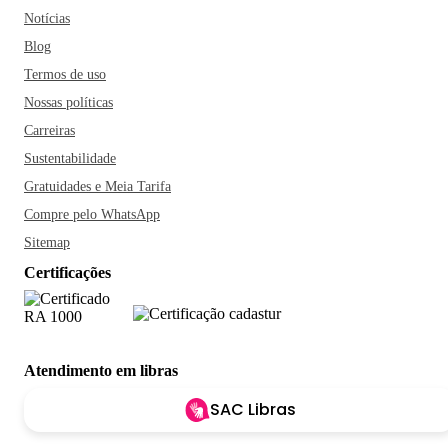
Notícias
Blog
Termos de uso
Nossas políticas
Carreiras
Sustentabilidade
Gratuidades e Meia Tarifa
Compre pelo WhatsApp
Sitemap
Certificações
Atendimento em libras
SAC Libras