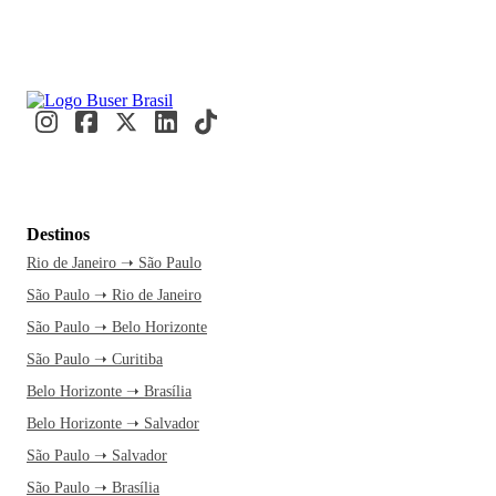
Destinos
Rio de Janeiro ➝ São Paulo
São Paulo ➝ Rio de Janeiro
São Paulo ➝ Belo Horizonte
São Paulo ➝ Curitiba
Belo Horizonte ➝ Brasília
Belo Horizonte ➝ Salvador
São Paulo ➝ Salvador
São Paulo ➝ Brasília