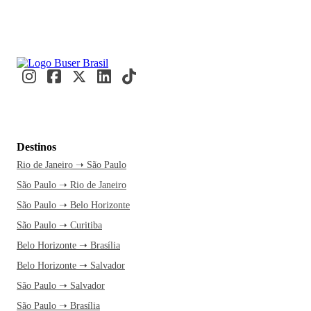
Destinos
Rio de Janeiro ➝ São Paulo
São Paulo ➝ Rio de Janeiro
São Paulo ➝ Belo Horizonte
São Paulo ➝ Curitiba
Belo Horizonte ➝ Brasília
Belo Horizonte ➝ Salvador
São Paulo ➝ Salvador
São Paulo ➝ Brasília