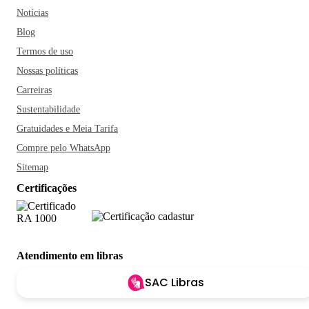
Notícias
Blog
Termos de uso
Nossas políticas
Carreiras
Sustentabilidade
Gratuidades e Meia Tarifa
Compre pelo WhatsApp
Sitemap
Certificações
Atendimento em libras
SAC Libras