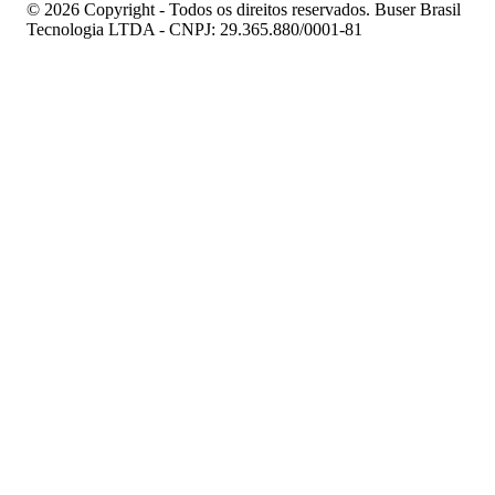
© 2026 Copyright - Todos os direitos reservados. Buser Brasil
Tecnologia LTDA - CNPJ: 29.365.880/0001-81