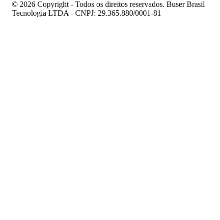
© 2026 Copyright - Todos os direitos reservados. Buser Brasil
Tecnologia LTDA - CNPJ: 29.365.880/0001-81