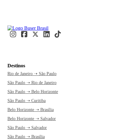
Destinos
Rio de Janeiro ➝ São Paulo
São Paulo ➝ Rio de Janeiro
São Paulo ➝ Belo Horizonte
São Paulo ➝ Curitiba
Belo Horizonte ➝ Brasília
Belo Horizonte ➝ Salvador
São Paulo ➝ Salvador
São Paulo ➝ Brasília