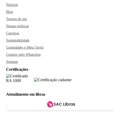
Notícias
Blog
Termos de uso
Nossas políticas
Carreiras
Sustentabilidade
Gratuidades e Meia Tarifa
Compre pelo WhatsApp
Sitemap
Certificações
Atendimento em libras
SAC Libras