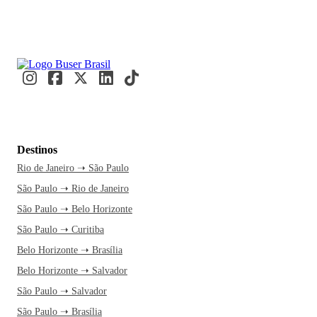
Destinos
Rio de Janeiro ➝ São Paulo
São Paulo ➝ Rio de Janeiro
São Paulo ➝ Belo Horizonte
São Paulo ➝ Curitiba
Belo Horizonte ➝ Brasília
Belo Horizonte ➝ Salvador
São Paulo ➝ Salvador
São Paulo ➝ Brasília