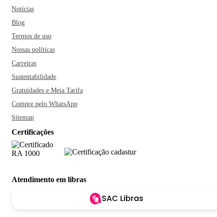
Notícias
Blog
Termos de uso
Nossas políticas
Carreiras
Sustentabilidade
Gratuidades e Meia Tarifa
Compre pelo WhatsApp
Sitemap
Certificações
Atendimento em libras
SAC Libras