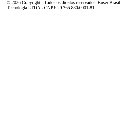
© 2026 Copyright - Todos os direitos reservados. Buser Brasil
Tecnologia LTDA - CNPJ: 29.365.880/0001-81