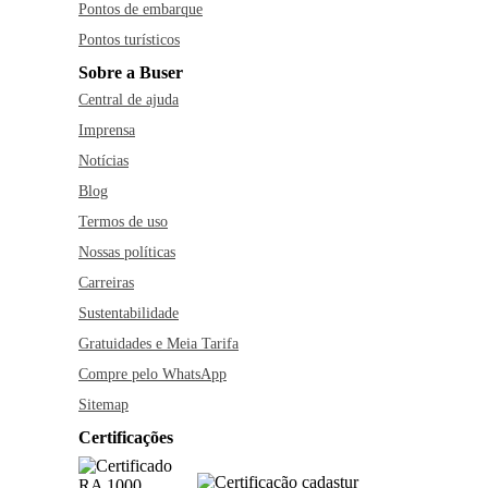
Pontos de embarque
Pontos turísticos
Sobre a Buser
Central de ajuda
Imprensa
Notícias
Blog
Termos de uso
Nossas políticas
Carreiras
Sustentabilidade
Gratuidades e Meia Tarifa
Compre pelo WhatsApp
Sitemap
Certificações