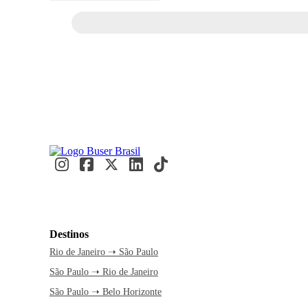
Destinos
Rio de Janeiro ➝ São Paulo
São Paulo ➝ Rio de Janeiro
São Paulo ➝ Belo Horizonte