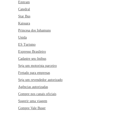
Emtram
Catedral
Star Bus
Kaissara
Princesa dos Inhamuns
Unida
ES Turismo
Expresso Brasileiro
Cadastre seu ônibus
Seja um motorista parceiro
Fretado para empresas
Seja um revendedor autorizado
Agências autorizadas
Compre nos canais oficiais
Sugerir uma viagem
Compre Vale Buser