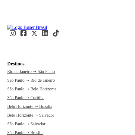
Destinos
Rio de Janeiro ➝ São Paulo
São Paulo ➝ Rio de Janeiro
São Paulo ➝ Belo Horizonte
São Paulo ➝ Curitiba
Belo Horizonte ➝ Brasília
Belo Horizonte ➝ Salvador
São Paulo ➝ Salvador
São Paulo ➝ Brasília