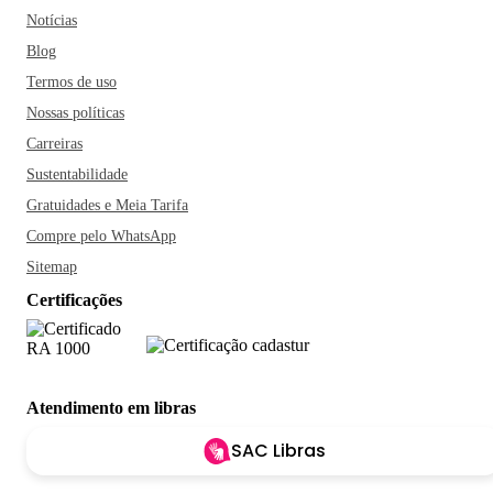
Notícias
Blog
Termos de uso
Nossas políticas
Carreiras
Sustentabilidade
Gratuidades e Meia Tarifa
Compre pelo WhatsApp
Sitemap
Certificações
Atendimento em libras
SAC Libras