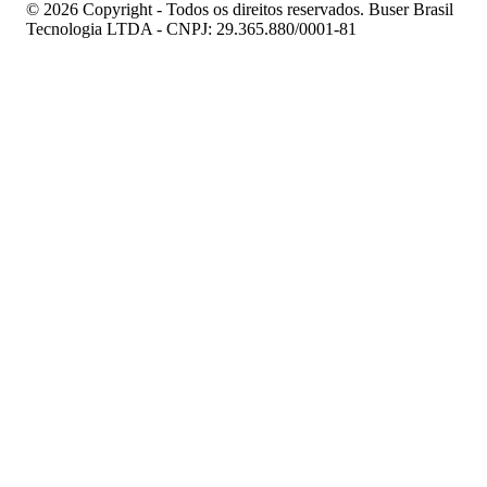
© 2026 Copyright - Todos os direitos reservados. Buser Brasil
Tecnologia LTDA - CNPJ: 29.365.880/0001-81