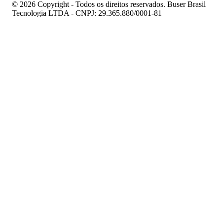
© 2026 Copyright - Todos os direitos reservados. Buser Brasil
Tecnologia LTDA - CNPJ: 29.365.880/0001-81