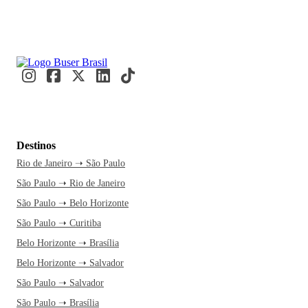
Destinos
Rio de Janeiro ➝ São Paulo
São Paulo ➝ Rio de Janeiro
São Paulo ➝ Belo Horizonte
São Paulo ➝ Curitiba
Belo Horizonte ➝ Brasília
Belo Horizonte ➝ Salvador
São Paulo ➝ Salvador
São Paulo ➝ Brasília