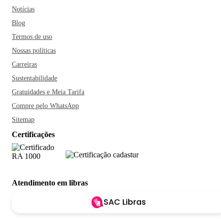
Notícias
Blog
Termos de uso
Nossas políticas
Carreiras
Sustentabilidade
Gratuidades e Meia Tarifa
Compre pelo WhatsApp
Sitemap
Certificações
Atendimento em libras
SAC Libras