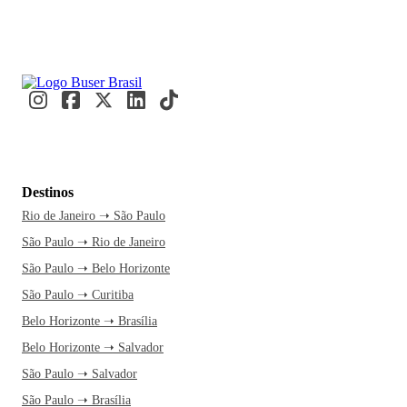
Destinos
Rio de Janeiro ➝ São Paulo
São Paulo ➝ Rio de Janeiro
São Paulo ➝ Belo Horizonte
São Paulo ➝ Curitiba
Belo Horizonte ➝ Brasília
Belo Horizonte ➝ Salvador
São Paulo ➝ Salvador
São Paulo ➝ Brasília