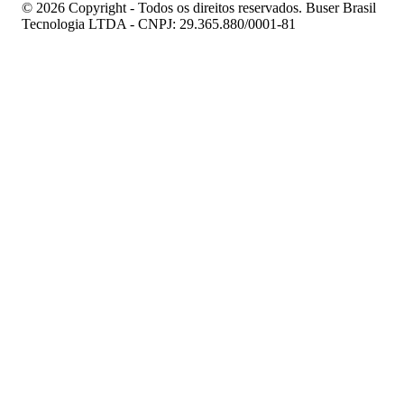
© 2026 Copyright - Todos os direitos reservados. Buser Brasil
Tecnologia LTDA - CNPJ: 29.365.880/0001-81