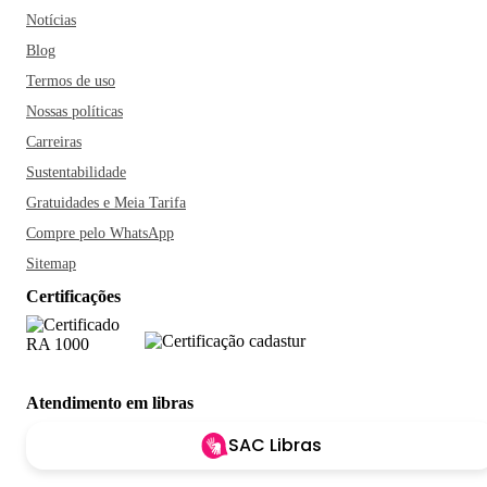
Notícias
Blog
Termos de uso
Nossas políticas
Carreiras
Sustentabilidade
Gratuidades e Meia Tarifa
Compre pelo WhatsApp
Sitemap
Certificações
Atendimento em libras
SAC Libras