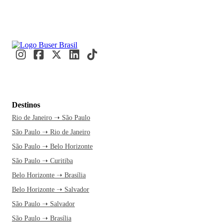
Destinos
Rio de Janeiro ➝ São Paulo
São Paulo ➝ Rio de Janeiro
São Paulo ➝ Belo Horizonte
São Paulo ➝ Curitiba
Belo Horizonte ➝ Brasília
Belo Horizonte ➝ Salvador
São Paulo ➝ Salvador
São Paulo ➝ Brasília