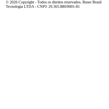
© 2026 Copyright - Todos os direitos reservados. Buser Brasil
Tecnologia LTDA - CNPJ: 29.365.880/0001-81