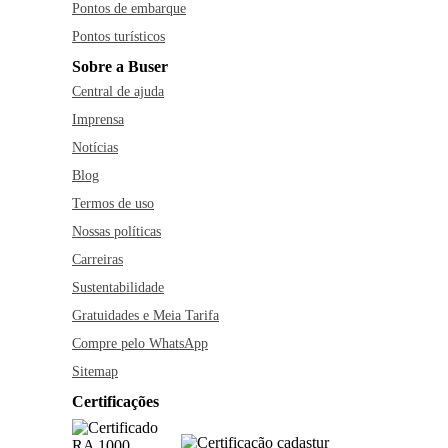
Pontos de embarque
Pontos turísticos
Sobre a Buser
Central de ajuda
Imprensa
Notícias
Blog
Termos de uso
Nossas políticas
Carreiras
Sustentabilidade
Gratuidades e Meia Tarifa
Compre pelo WhatsApp
Sitemap
Certificações