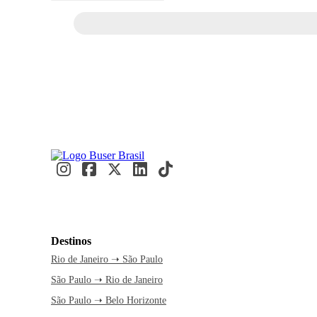
Destinos
Rio de Janeiro ➝ São Paulo
São Paulo ➝ Rio de Janeiro
São Paulo ➝ Belo Horizonte