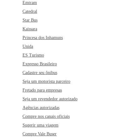
Emtram
Catedral
Star Bus
Kaissara
Princesa dos Inhamuns
Unida
ES Turismo
Expresso Brasileiro
Cadastre seu ônibus
Seja um motorista parceiro
Fretado para empresas
Seja um revendedor autorizado
Agências autorizadas
Compre nos canais oficiais
Sugerir uma viagem
Compre Vale Buser