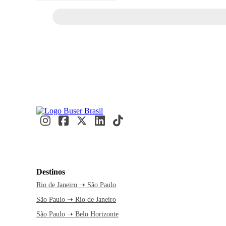
Destinos
Rio de Janeiro ➝ São Paulo
São Paulo ➝ Rio de Janeiro
São Paulo ➝ Belo Horizonte