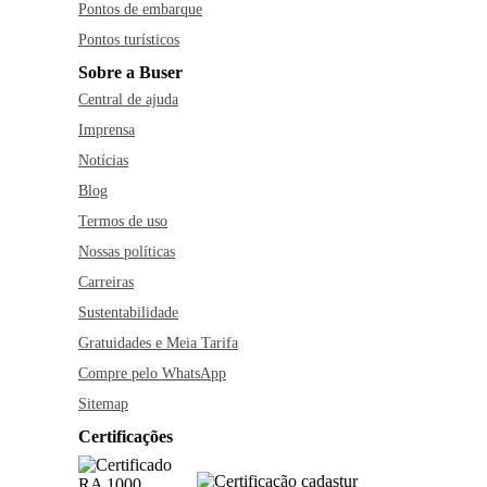
Pontos de embarque
Pontos turísticos
Sobre a Buser
Central de ajuda
Imprensa
Notícias
Blog
Termos de uso
Nossas políticas
Carreiras
Sustentabilidade
Gratuidades e Meia Tarifa
Compre pelo WhatsApp
Sitemap
Certificações