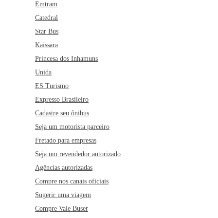
Emtram
Catedral
Star Bus
Kaissara
Princesa dos Inhamuns
Unida
ES Turismo
Expresso Brasileiro
Cadastre seu ônibus
Seja um motorista parceiro
Fretado para empresas
Seja um revendedor autorizado
Agências autorizadas
Compre nos canais oficiais
Sugerir uma viagem
Compre Vale Buser