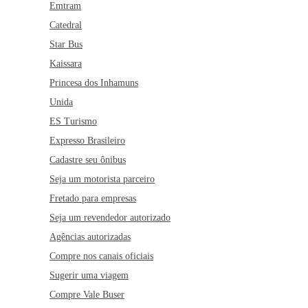
Emtram
Catedral
Star Bus
Kaissara
Princesa dos Inhamuns
Unida
ES Turismo
Expresso Brasileiro
Cadastre seu ônibus
Seja um motorista parceiro
Fretado para empresas
Seja um revendedor autorizado
Agências autorizadas
Compre nos canais oficiais
Sugerir uma viagem
Compre Vale Buser