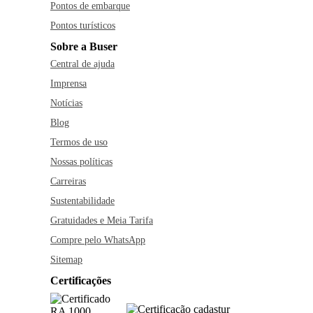
Pontos de embarque
Pontos turísticos
Sobre a Buser
Central de ajuda
Imprensa
Notícias
Blog
Termos de uso
Nossas políticas
Carreiras
Sustentabilidade
Gratuidades e Meia Tarifa
Compre pelo WhatsApp
Sitemap
Certificações