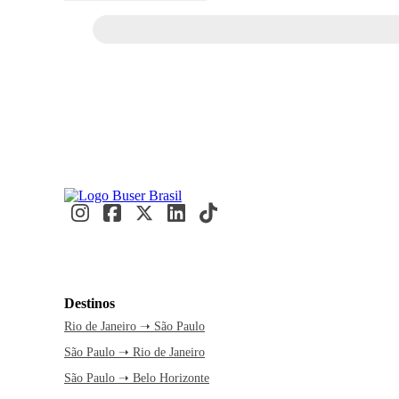
Destinos
Rio de Janeiro ➝ São Paulo
São Paulo ➝ Rio de Janeiro
São Paulo ➝ Belo Horizonte