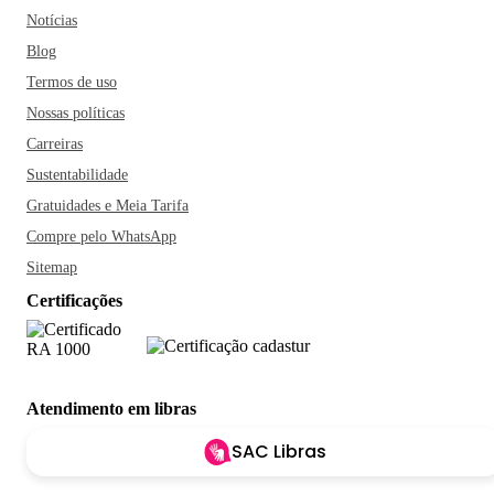
Notícias
Blog
Termos de uso
Nossas políticas
Carreiras
Sustentabilidade
Gratuidades e Meia Tarifa
Compre pelo WhatsApp
Sitemap
Certificações
Atendimento em libras
SAC Libras