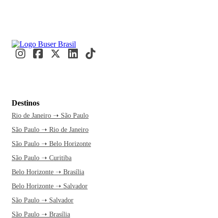
Destinos
Rio de Janeiro ➝ São Paulo
São Paulo ➝ Rio de Janeiro
São Paulo ➝ Belo Horizonte
São Paulo ➝ Curitiba
Belo Horizonte ➝ Brasília
Belo Horizonte ➝ Salvador
São Paulo ➝ Salvador
São Paulo ➝ Brasília