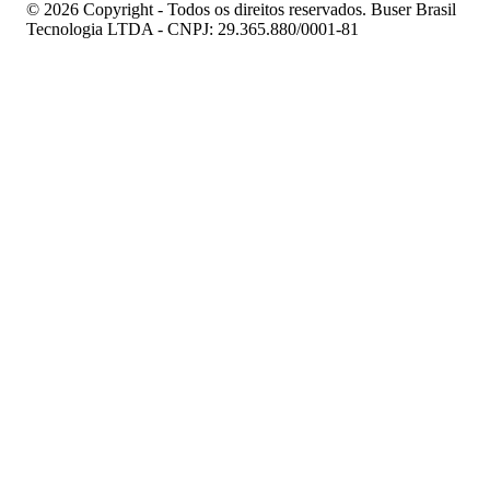
© 2026 Copyright - Todos os direitos reservados. Buser Brasil
Tecnologia LTDA - CNPJ: 29.365.880/0001-81