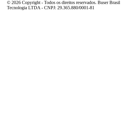
© 2026 Copyright - Todos os direitos reservados. Buser Brasil
Tecnologia LTDA - CNPJ: 29.365.880/0001-81