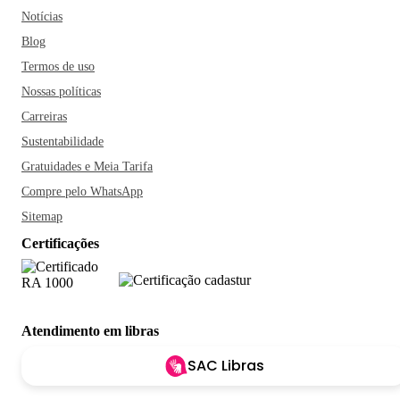
Notícias
Blog
Termos de uso
Nossas políticas
Carreiras
Sustentabilidade
Gratuidades e Meia Tarifa
Compre pelo WhatsApp
Sitemap
Certificações
Atendimento em libras
SAC Libras