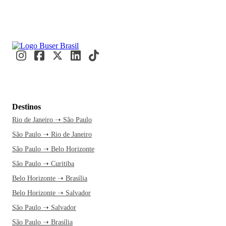
Destinos
Rio de Janeiro ➝ São Paulo
São Paulo ➝ Rio de Janeiro
São Paulo ➝ Belo Horizonte
São Paulo ➝ Curitiba
Belo Horizonte ➝ Brasília
Belo Horizonte ➝ Salvador
São Paulo ➝ Salvador
São Paulo ➝ Brasília