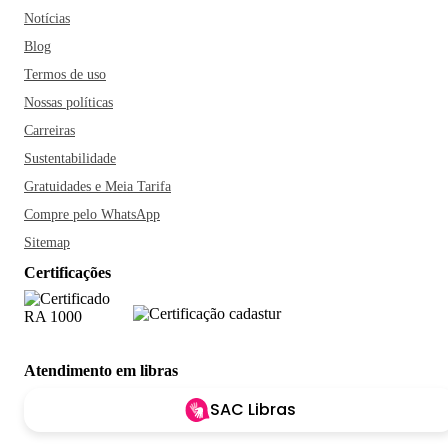
Notícias
Blog
Termos de uso
Nossas políticas
Carreiras
Sustentabilidade
Gratuidades e Meia Tarifa
Compre pelo WhatsApp
Sitemap
Certificações
Atendimento em libras
SAC Libras