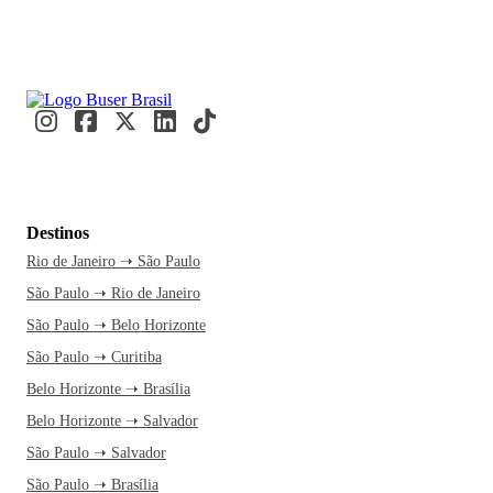
Destinos
Rio de Janeiro ➝ São Paulo
São Paulo ➝ Rio de Janeiro
São Paulo ➝ Belo Horizonte
São Paulo ➝ Curitiba
Belo Horizonte ➝ Brasília
Belo Horizonte ➝ Salvador
São Paulo ➝ Salvador
São Paulo ➝ Brasília