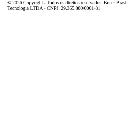
© 2026 Copyright - Todos os direitos reservados. Buser Brasil
Tecnologia LTDA - CNPJ: 29.365.880/0001-81