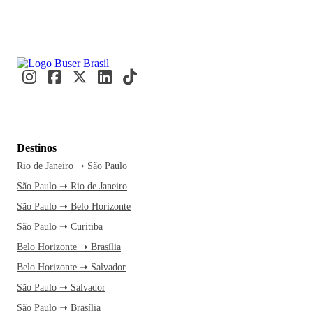
Destinos
Rio de Janeiro ➝ São Paulo
São Paulo ➝ Rio de Janeiro
São Paulo ➝ Belo Horizonte
São Paulo ➝ Curitiba
Belo Horizonte ➝ Brasília
Belo Horizonte ➝ Salvador
São Paulo ➝ Salvador
São Paulo ➝ Brasília