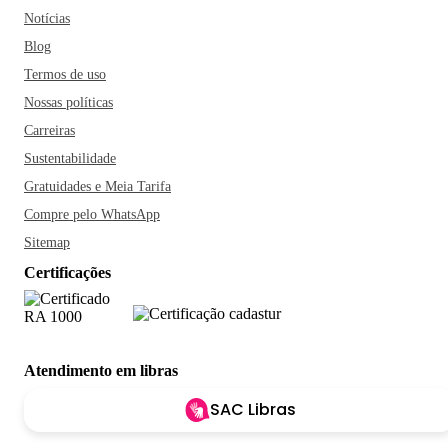
Notícias
Blog
Termos de uso
Nossas políticas
Carreiras
Sustentabilidade
Gratuidades e Meia Tarifa
Compre pelo WhatsApp
Sitemap
Certificações
Atendimento em libras
SAC Libras