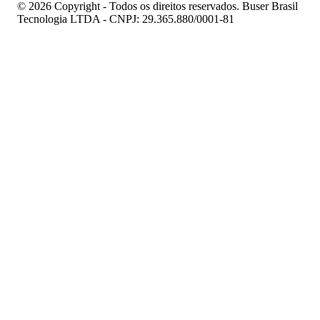
© 2026 Copyright - Todos os direitos reservados. Buser Brasil
Tecnologia LTDA - CNPJ: 29.365.880/0001-81