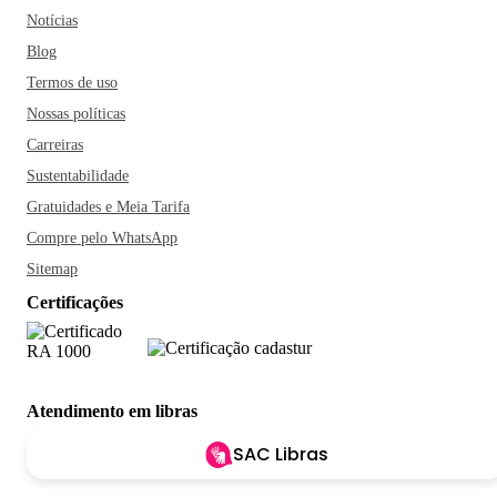
Notícias
Blog
Termos de uso
Nossas políticas
Carreiras
Sustentabilidade
Gratuidades e Meia Tarifa
Compre pelo WhatsApp
Sitemap
Certificações
Atendimento em libras
SAC Libras