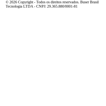
© 2026 Copyright - Todos os direitos reservados. Buser Brasil
Tecnologia LTDA - CNPJ: 29.365.880/0001-81