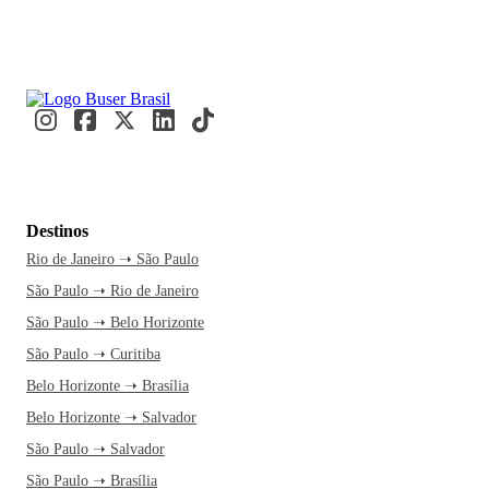
Destinos
Rio de Janeiro ➝ São Paulo
São Paulo ➝ Rio de Janeiro
São Paulo ➝ Belo Horizonte
São Paulo ➝ Curitiba
Belo Horizonte ➝ Brasília
Belo Horizonte ➝ Salvador
São Paulo ➝ Salvador
São Paulo ➝ Brasília