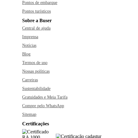
Pontos de embarque
Pontos turísticos
Sobre a Buser
Central de ajuda
Imprensa
Notícias
Blog
Termos de uso
Nossas políticas
Carreiras
Sustentabilidade
Gratuidades e Meia Tarifa
Compre pelo WhatsApp
Sitemap
Certificações