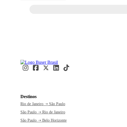
Destinos
Rio de Janeiro ➝ São Paulo
São Paulo ➝ Rio de Janeiro
São Paulo ➝ Belo Horizonte