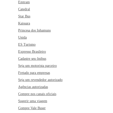
Emtram
Catedral
Star Bus
Kaissara
Princesa dos Inhamuns
Unida
ES Turismo
Expresso Brasileiro
Cadastre seu ônibus
Seja um motorista parceiro
Fretado para empresas
Seja um revendedor autorizado
Agências autorizadas
Compre nos canais oficiais
Sugerir uma viagem
Compre Vale Buser