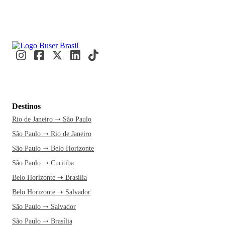
Destinos
Rio de Janeiro ➝ São Paulo
São Paulo ➝ Rio de Janeiro
São Paulo ➝ Belo Horizonte
São Paulo ➝ Curitiba
Belo Horizonte ➝ Brasília
Belo Horizonte ➝ Salvador
São Paulo ➝ Salvador
São Paulo ➝ Brasília