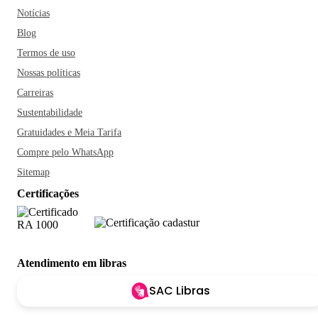
Notícias
Blog
Termos de uso
Nossas políticas
Carreiras
Sustentabilidade
Gratuidades e Meia Tarifa
Compre pelo WhatsApp
Sitemap
Certificações
Atendimento em libras
SAC Libras