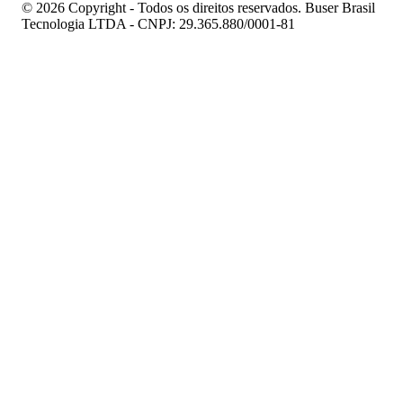
© 2026 Copyright - Todos os direitos reservados. Buser Brasil
Tecnologia LTDA - CNPJ: 29.365.880/0001-81