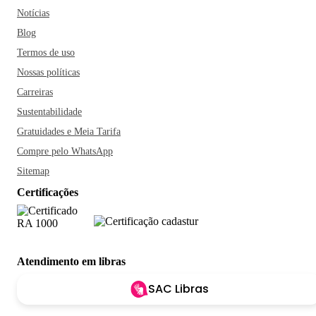
Notícias
Blog
Termos de uso
Nossas políticas
Carreiras
Sustentabilidade
Gratuidades e Meia Tarifa
Compre pelo WhatsApp
Sitemap
Certificações
Atendimento em libras
SAC Libras