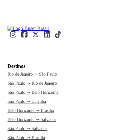
Destinos
Rio de Janeiro ➝ São Paulo
São Paulo ➝ Rio de Janeiro
São Paulo ➝ Belo Horizonte
São Paulo ➝ Curitiba
Belo Horizonte ➝ Brasília
Belo Horizonte ➝ Salvador
São Paulo ➝ Salvador
São Paulo ➝ Brasília