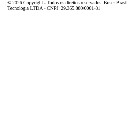
© 2026 Copyright - Todos os direitos reservados. Buser Brasil
Tecnologia LTDA - CNPJ: 29.365.880/0001-81