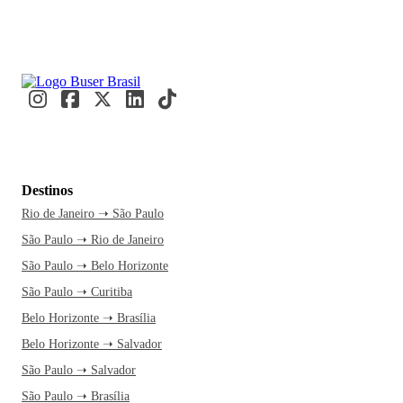
Destinos
Rio de Janeiro ➝ São Paulo
São Paulo ➝ Rio de Janeiro
São Paulo ➝ Belo Horizonte
São Paulo ➝ Curitiba
Belo Horizonte ➝ Brasília
Belo Horizonte ➝ Salvador
São Paulo ➝ Salvador
São Paulo ➝ Brasília