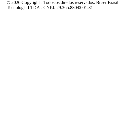
© 2026 Copyright - Todos os direitos reservados. Buser Brasil
Tecnologia LTDA - CNPJ: 29.365.880/0001-81