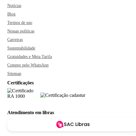
Notícias
Blog
Termos de uso
Nossas políticas
Carreiras
Sustentabilidade
Gratuidades e Meia Tarifa
Compre pelo WhatsApp
Sitemap
Certificações
Atendimento em libras
SAC Libras