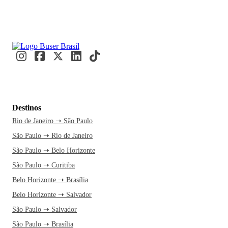
Destinos
Rio de Janeiro ➝ São Paulo
São Paulo ➝ Rio de Janeiro
São Paulo ➝ Belo Horizonte
São Paulo ➝ Curitiba
Belo Horizonte ➝ Brasília
Belo Horizonte ➝ Salvador
São Paulo ➝ Salvador
São Paulo ➝ Brasília