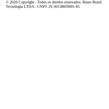
© 2026 Copyright - Todos os direitos reservados. Buser Brasil
Tecnologia LTDA - CNPJ: 29.365.880/0001-81