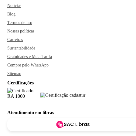
Notícias
Blog
Termos de uso
Nossas políticas
Carreiras
Sustentabilidade
Gratuidades e Meia Tarifa
Compre pelo WhatsApp
Sitemap
Certificações
Atendimento em libras
SAC Libras