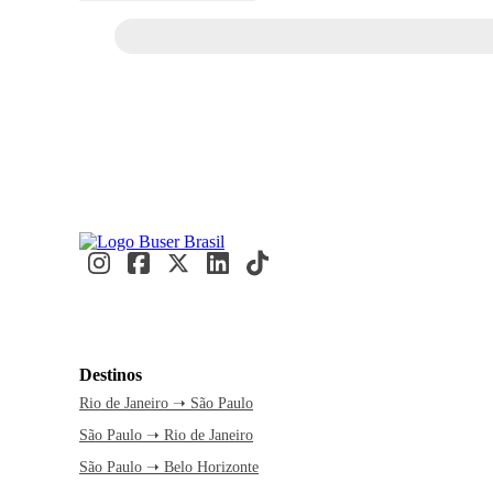
Destinos
Rio de Janeiro ➝ São Paulo
São Paulo ➝ Rio de Janeiro
São Paulo ➝ Belo Horizonte