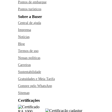
Pontos de embarque
Pontos turísticos
Sobre a Buser
Central de ajuda
Imprensa
Notícias
Blog
Termos de uso
Nossas políticas
Carreiras
Sustentabilidade
Gratuidades e Meia Tarifa
Compre pelo WhatsApp
Sitemap
Certificações