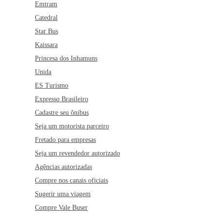
Emtram
Catedral
Star Bus
Kaissara
Princesa dos Inhamuns
Unida
ES Turismo
Expresso Brasileiro
Cadastre seu ônibus
Seja um motorista parceiro
Fretado para empresas
Seja um revendedor autorizado
Agências autorizadas
Compre nos canais oficiais
Sugerir uma viagem
Compre Vale Buser