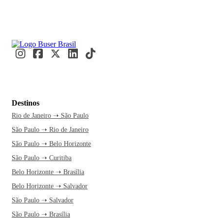
Destinos
Rio de Janeiro ➝ São Paulo
São Paulo ➝ Rio de Janeiro
São Paulo ➝ Belo Horizonte
São Paulo ➝ Curitiba
Belo Horizonte ➝ Brasília
Belo Horizonte ➝ Salvador
São Paulo ➝ Salvador
São Paulo ➝ Brasília