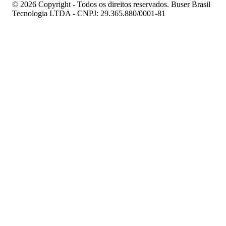
© 2026 Copyright - Todos os direitos reservados. Buser Brasil
Tecnologia LTDA - CNPJ: 29.365.880/0001-81