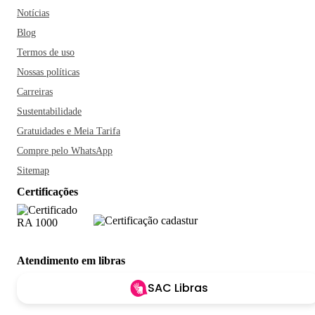
Notícias
Blog
Termos de uso
Nossas políticas
Carreiras
Sustentabilidade
Gratuidades e Meia Tarifa
Compre pelo WhatsApp
Sitemap
Certificações
Atendimento em libras
SAC Libras