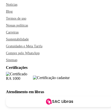
Notícias
Blog
Termos de uso
Nossas políticas
Carreiras
Sustentabilidade
Gratuidades e Meia Tarifa
Compre pelo WhatsApp
Sitemap
Certificações
Atendimento em libras
SAC Libras