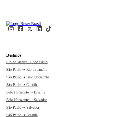
Destinos
Rio de Janeiro ➝ São Paulo
São Paulo ➝ Rio de Janeiro
São Paulo ➝ Belo Horizonte
São Paulo ➝ Curitiba
Belo Horizonte ➝ Brasília
Belo Horizonte ➝ Salvador
São Paulo ➝ Salvador
São Paulo ➝ Brasília