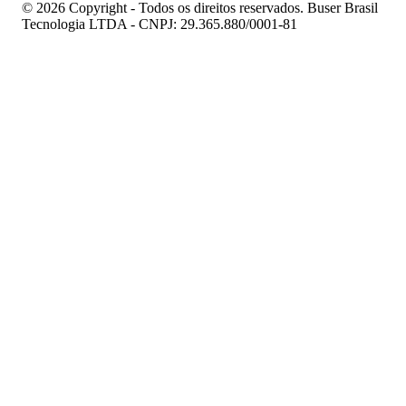
© 2026 Copyright - Todos os direitos reservados. Buser Brasil
Tecnologia LTDA - CNPJ: 29.365.880/0001-81