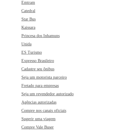
Emtram
Catedral
Star Bus
Kaissara
Princesa dos Inhamuns
Unida
ES Turismo
Expresso Brasileiro
Cadastre seu ônibus
Seja um motorista parceiro
Fretado para empresas
Seja um revendedor autorizado
Agências autorizadas
Compre nos canais oficiais
Sugerir uma viagem
Compre Vale Buser