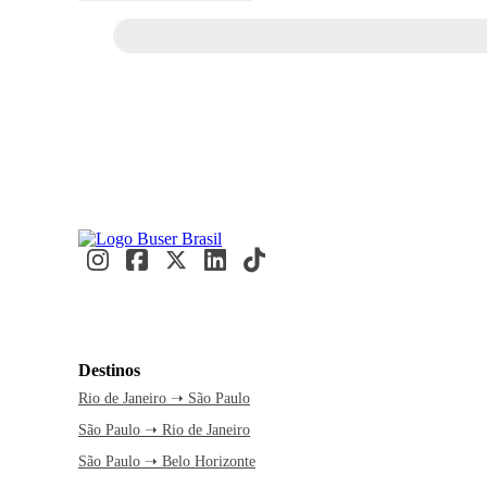
Destinos
Rio de Janeiro ➝ São Paulo
São Paulo ➝ Rio de Janeiro
São Paulo ➝ Belo Horizonte