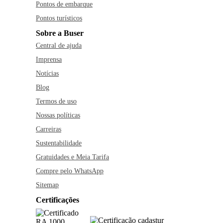
Pontos de embarque
Pontos turísticos
Sobre a Buser
Central de ajuda
Imprensa
Notícias
Blog
Termos de uso
Nossas políticas
Carreiras
Sustentabilidade
Gratuidades e Meia Tarifa
Compre pelo WhatsApp
Sitemap
Certificações