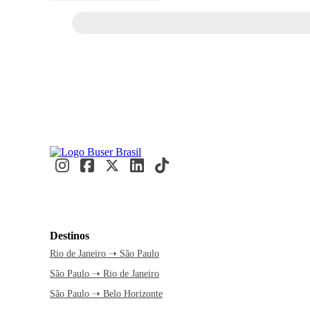
Destinos
Rio de Janeiro ➝ São Paulo
São Paulo ➝ Rio de Janeiro
São Paulo ➝ Belo Horizonte