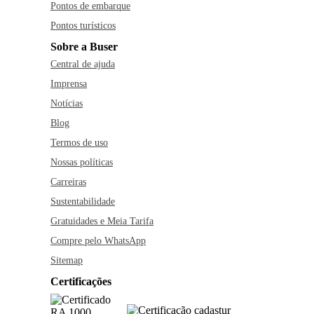
Pontos de embarque
Pontos turísticos
Sobre a Buser
Central de ajuda
Imprensa
Notícias
Blog
Termos de uso
Nossas políticas
Carreiras
Sustentabilidade
Gratuidades e Meia Tarifa
Compre pelo WhatsApp
Sitemap
Certificações