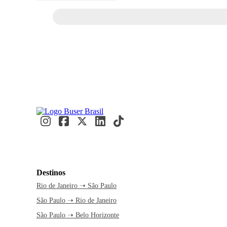
Destinos
Rio de Janeiro ➝ São Paulo
São Paulo ➝ Rio de Janeiro
São Paulo ➝ Belo Horizonte