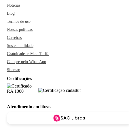
Notícias
Blog
Termos de uso
Nossas políticas
Carreiras
Sustentabilidade
Gratuidades e Meia Tarifa
Compre pelo WhatsApp
Sitemap
Certificações
Atendimento em libras
SAC Libras