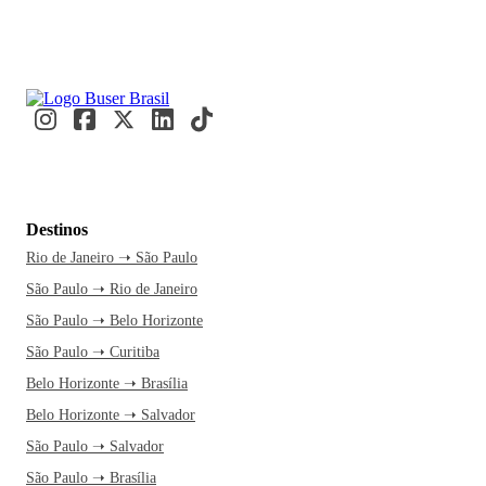
Destinos
Rio de Janeiro ➝ São Paulo
São Paulo ➝ Rio de Janeiro
São Paulo ➝ Belo Horizonte
São Paulo ➝ Curitiba
Belo Horizonte ➝ Brasília
Belo Horizonte ➝ Salvador
São Paulo ➝ Salvador
São Paulo ➝ Brasília