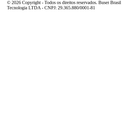
© 2026 Copyright - Todos os direitos reservados. Buser Brasil
Tecnologia LTDA - CNPJ: 29.365.880/0001-81