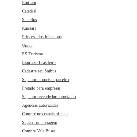
Emtram
Catedral
Star Bus
Kaissara
Princesa dos Inhamuns
Unida
ES Turismo
Expresso Brasileiro
Cadastre seu ônibus
Seja um motorista parceiro
Fretado para empresas
Seja um revendedor autorizado
Agências autorizadas
Compre nos canais oficiais
Sugerir uma viagem
Compre Vale Buser