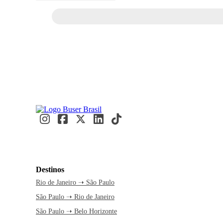
Destinos
Rio de Janeiro ➝ São Paulo
São Paulo ➝ Rio de Janeiro
São Paulo ➝ Belo Horizonte