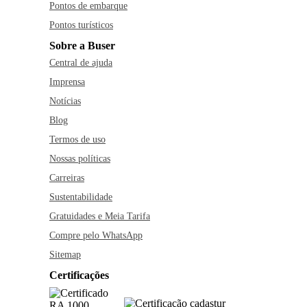
Pontos de embarque
Pontos turísticos
Sobre a Buser
Central de ajuda
Imprensa
Notícias
Blog
Termos de uso
Nossas políticas
Carreiras
Sustentabilidade
Gratuidades e Meia Tarifa
Compre pelo WhatsApp
Sitemap
Certificações