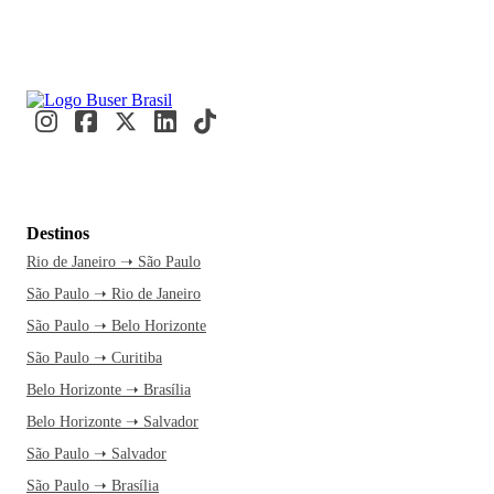
Destinos
Rio de Janeiro ➝ São Paulo
São Paulo ➝ Rio de Janeiro
São Paulo ➝ Belo Horizonte
São Paulo ➝ Curitiba
Belo Horizonte ➝ Brasília
Belo Horizonte ➝ Salvador
São Paulo ➝ Salvador
São Paulo ➝ Brasília