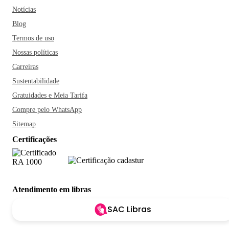
Notícias
Blog
Termos de uso
Nossas políticas
Carreiras
Sustentabilidade
Gratuidades e Meia Tarifa
Compre pelo WhatsApp
Sitemap
Certificações
Atendimento em libras
SAC Libras