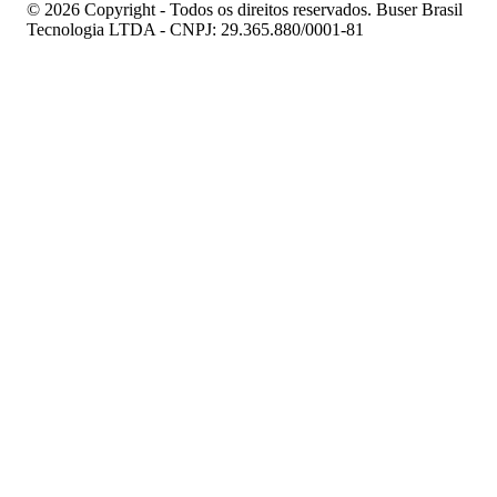
© 2026 Copyright - Todos os direitos reservados. Buser Brasil
Tecnologia LTDA - CNPJ: 29.365.880/0001-81