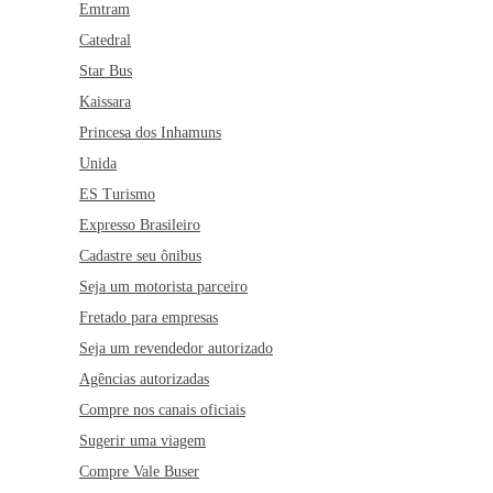
Emtram
Catedral
Star Bus
Kaissara
Princesa dos Inhamuns
Unida
ES Turismo
Expresso Brasileiro
Cadastre seu ônibus
Seja um motorista parceiro
Fretado para empresas
Seja um revendedor autorizado
Agências autorizadas
Compre nos canais oficiais
Sugerir uma viagem
Compre Vale Buser