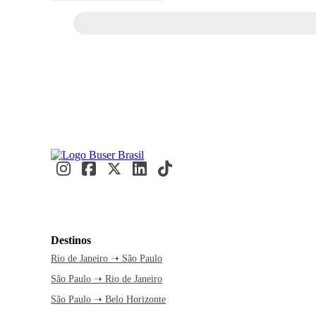
Destinos
Rio de Janeiro ➝ São Paulo
São Paulo ➝ Rio de Janeiro
São Paulo ➝ Belo Horizonte