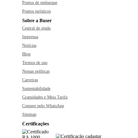
Pontos de embarque
Pontos turísticos
Sobre a Buser
Central de ajuda
Imprensa
Notícias
Blog
Termos de uso
Nossas políticas
Carreiras
Sustentabilidade
Gratuidades e Meia Tarifa
Compre pelo WhatsApp
Sitemap
Certificações