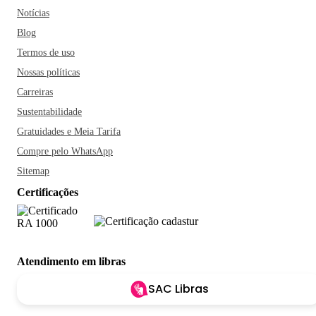
Notícias
Blog
Termos de uso
Nossas políticas
Carreiras
Sustentabilidade
Gratuidades e Meia Tarifa
Compre pelo WhatsApp
Sitemap
Certificações
Atendimento em libras
SAC Libras