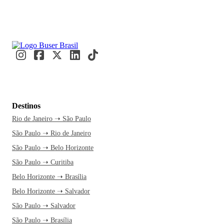
Destinos
Rio de Janeiro ➝ São Paulo
São Paulo ➝ Rio de Janeiro
São Paulo ➝ Belo Horizonte
São Paulo ➝ Curitiba
Belo Horizonte ➝ Brasília
Belo Horizonte ➝ Salvador
São Paulo ➝ Salvador
São Paulo ➝ Brasília