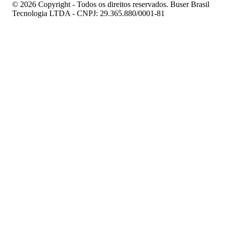
© 2026 Copyright - Todos os direitos reservados. Buser Brasil
Tecnologia LTDA - CNPJ: 29.365.880/0001-81