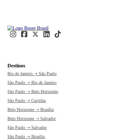
Destinos
Rio de Janeiro ➝ São Paulo
São Paulo ➝ Rio de Janeiro
São Paulo ➝ Belo Horizonte
São Paulo ➝ Curitiba
Belo Horizonte ➝ Brasília
Belo Horizonte ➝ Salvador
São Paulo ➝ Salvador
São Paulo ➝ Brasília