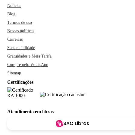
Notícias
Blog
Termos de uso
Nossas políticas
Carreiras
Sustentabilidade
Gratuidades e Meia Tarifa
Compre pelo WhatsApp
Sitemap
Certificações
Atendimento em libras
SAC Libras