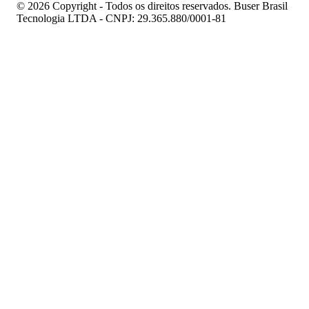
© 2026 Copyright - Todos os direitos reservados. Buser Brasil
Tecnologia LTDA - CNPJ: 29.365.880/0001-81