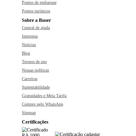
Pontos de embarque
Pontos turísticos
Sobre a Buser
Central de ajuda
Imprensa
Notícias
Blog
Termos de uso
Nossas políticas
Carreiras
Sustentabilidade
Gratuidades e Meia Tarifa
Compre pelo WhatsApp
Sitemap
Certificações