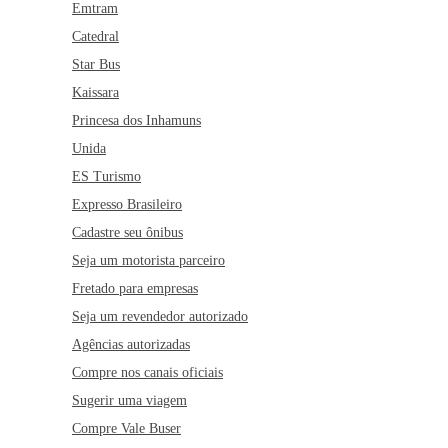
Emtram
Catedral
Star Bus
Kaissara
Princesa dos Inhamuns
Unida
ES Turismo
Expresso Brasileiro
Cadastre seu ônibus
Seja um motorista parceiro
Fretado para empresas
Seja um revendedor autorizado
Agências autorizadas
Compre nos canais oficiais
Sugerir uma viagem
Compre Vale Buser