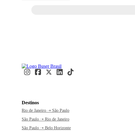
Destinos
Rio de Janeiro ➝ São Paulo
São Paulo ➝ Rio de Janeiro
São Paulo ➝ Belo Horizonte